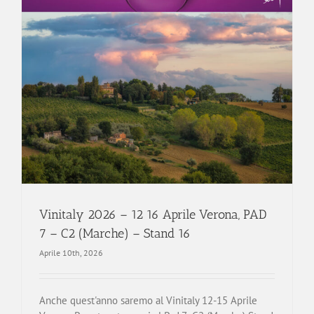
)
Vinitaly 2026 – 12 16 Aprile Verona, PAD
7 – C2 (Marche) – Stand 16
Aprile 10th, 2026
Anche quest'anno saremo al Vinitaly 12-15 Aprile