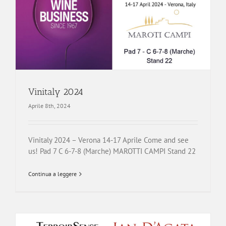
Vinitaly 2024
Aprile 8th, 2024
Vinitaly 2024 – Verona 14-17 Aprile Come and see
us! Pad 7 C 6-7-8 (Marche) MAROTTI CAMPI Stand 22
Continua a leggere