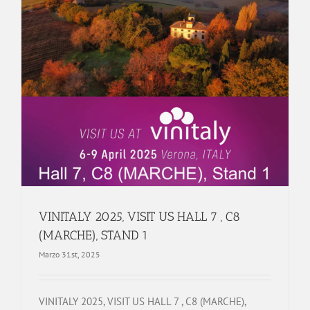
VINITALY 2025, VISIT US HALL 7 , C8
(MARCHE), STAND 1
Marzo 31st, 2025
VINITALY 2025, VISIT US HALL 7 , C8 (MARCHE),