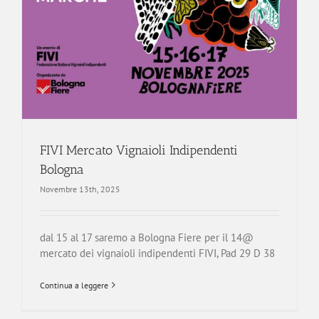
FIVI Mercato Vignaioli Indipendenti
Bologna
Novembre 13th, 2025
dal 15 al 17 saremo a Bologna Fiere per il 14@
mercato dei vignaioli indipendenti FIVI, Pad 29 D 38
Continua a leggere