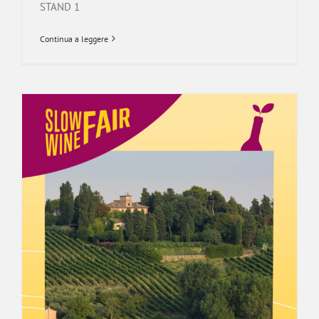
STAND 1
Continua a leggere