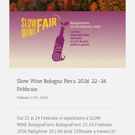
Slow Wine Bologna Fiera 2026 22-24
Febbraio
Febbraio 17th, 2026
Dal 22 al 24 Febbraio vi aspettiamo a SLOW
WINE BolognaFiere. BolognaFiere 22-24 Febbraio
2026 Padiglione 20 | A8 desk 15Passate a trovarci,Vi