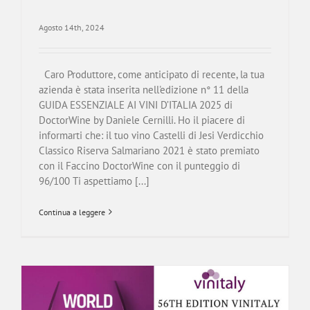
Agosto 14th, 2024
Caro Produttore, come anticipato di recente, la tua
azienda è stata inserita nell'edizione n° 11 della
GUIDA ESSENZIALE AI VINI D’ITALIA 2025 di
DoctorWine by Daniele Cernilli. Ho il piacere di
informarti che: il tuo vino Castelli di Jesi Verdicchio
Classico Riserva Salmariano 2021 è stato premiato
con il Faccino DoctorWine con il punteggio di
96/100 Ti aspettiamo [...]
Continua a leggere