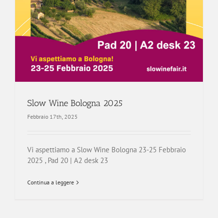
Slow Wine Bologna 2025
Febbraio 17th, 2025
Vi aspettiamo a Slow Wine Bologna 23-25 Febbraio
2025 , Pad 20 | A2 desk 23
Continua a leggere