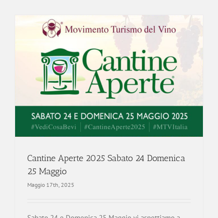
Cantine Aperte 2025 Sabato 24 Domenica
25 Maggio
Maggio 17th, 2025
Sabato 24 e Domenica 25 Maggio vi aspettiamo a