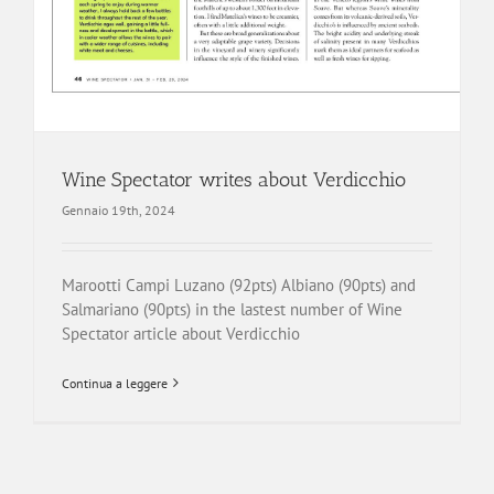
Wine Spectator writes about Verdicchio
Gennaio 19th, 2024
Marootti Campi Luzano (92pts) Albiano (90pts) and
Salmariano (90pts) in the lastest number of Wine
Spectator article about Verdicchio
Continua a leggere