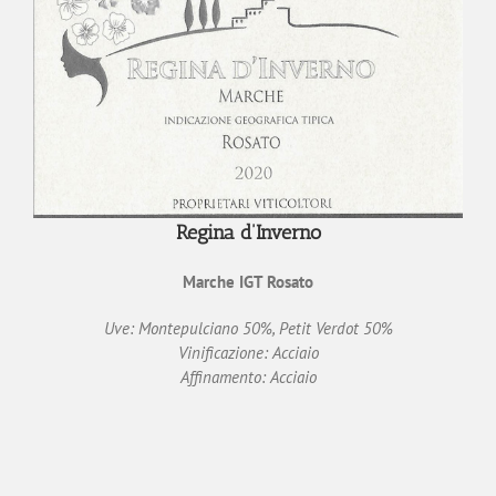
Regina d’Inverno
Marche IGT Rosato
Uve: Montepulciano 50%, Petit Verdot 50%
Vinificazione: Acciaio
Affinamento: Acciaio