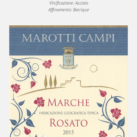
Vinificazione: Acciaio
Affinamento: Barrique