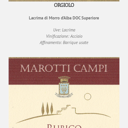
ORGIOLO
Lacrima di Morro d’Alba DOC Superiore
Uve: Lacrima
Vinificazione: Acciaio
Affinamento: Barrique usate