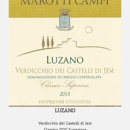
LUZANO
Verdicchio dei Castelli di Jesi
Classico DOC Superiore