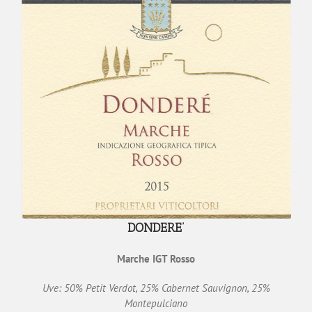
DONDERE’
Marche IGT Rosso
Uve: 50% Petit Verdot, 25% Cabernet Sauvignon, 25%
Montepulciano