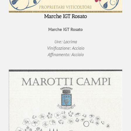
Marche IGT Rosato
Marche IGT Rosato
Uve: Lacrima
Vinificazione: Acciaio
Affinamento: Acciaio