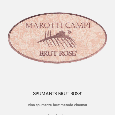
SPUMANTE BRUT ROSE’
vino spumante brut metodo charmat