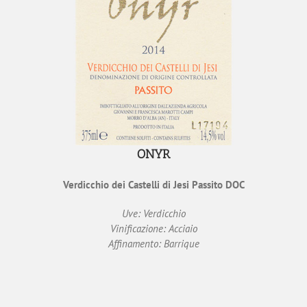
ONYR
Verdicchio dei Castelli di Jesi Passito DOC
Uve: Verdicchio
Vinificazione: Acciaio
Affinamento: Barrique