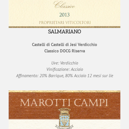
SALMARIANO
Castelli di Castelli di Jesi Verdicchio
Classico DOCG Riserva
Uve: Verdicchio
Vinificazione: Acciaio
Affinamento: 20% Barrique, 80% Acciaio 12 mesi sur lie