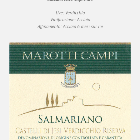
Uve: Verdicchio
Vinificazione: Acciaio
Affinamento: Acciaio 6 mesi sur lie