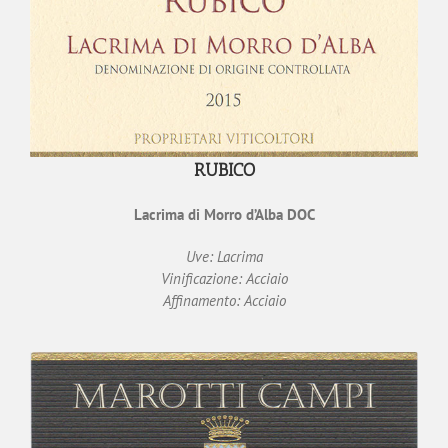
RUBICO
Lacrima di Morro d’Alba DOC
Uve: Lacrima
Vinificazione: Acciaio
Affinamento: Acciaio