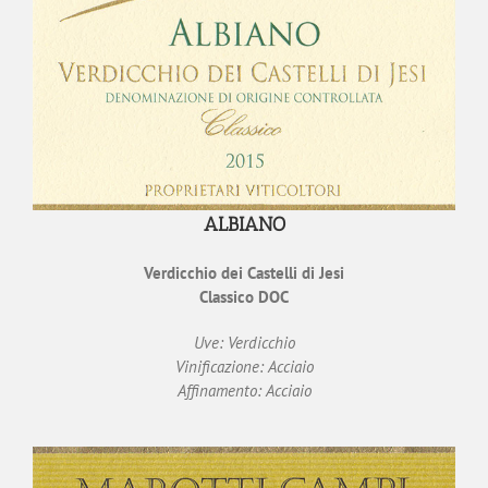
ALBIANO
Verdicchio dei Castelli di Jesi
Classico DOC
Uve: Verdicchio
Vinificazione: Acciaio
Affinamento: Acciaio