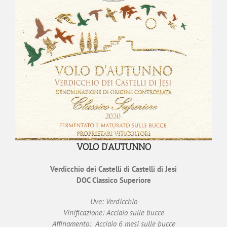
VOLO D’AUTUNNO
Verdicchio dei Castelli di Castelli di Jesi
DOC Classico Superiore
Uve: Verdicchio
Vinificazione: Acciaio sulle bucce
Affinamento: Acciaio 6 mesi sulle bucce