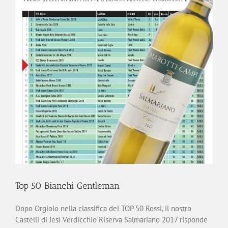
Top 50 Bianchi Gentleman
Dopo Orgiolo nella classifica dei TOP 50 Rossi, il nostro
Castelli di Jesi Verdicchio Riserva Salmariano 2017 risponde