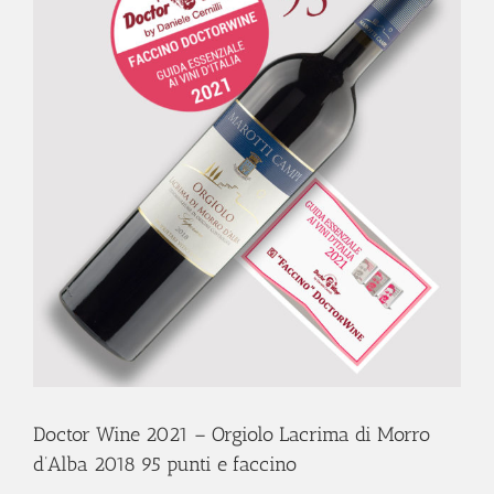
Doctor Wine 2021 – Orgiolo Lacrima di Morro
d’Alba 2018 95 punti e faccino