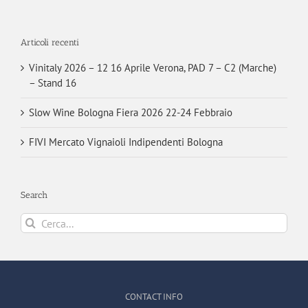
Articoli recenti
Vinitaly 2026 – 12 16 Aprile Verona, PAD 7 – C2 (Marche)
– Stand 16
Slow Wine Bologna Fiera 2026 22-24 Febbraio
FIVI Mercato Vignaioli Indipendenti Bologna
Search
Cerca
per:
CONTACT INFO