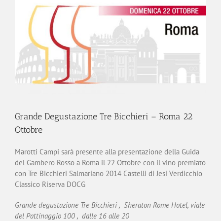
Grande Degustazione Tre Bicchieri – Roma 22
Ottobre
Marotti Campi sarà presente alla presentazione della Guida
del Gambero Rosso a Roma il 22 Ottobre con il vino premiato
con Tre Bicchieri Salmariano 2014 Castelli di Jesi Verdicchio
Classico Riserva DOCG
Grande degustazione Tre Bicchieri , Sheraton Rome Hotel, viale
del Pattinaggio 100 , dalle 16 alle 20