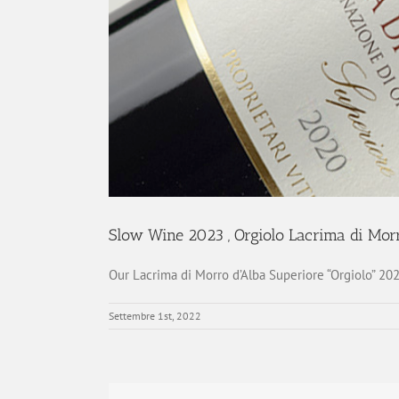
Slow Wine 2023 , Orgiolo Lacrima di Mo
Our Lacrima di Morro d’Alba Superiore “Orgiolo” 2
Settembre 1st, 2022