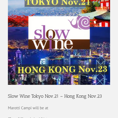
Slow Wine Tokyo Nov.21 – Hong Kong Nov.23
Marotti Campi will be at