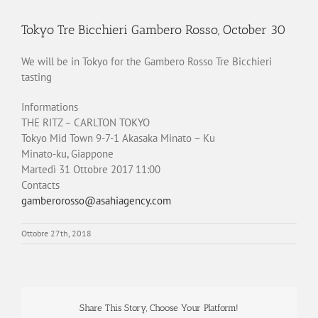
Tokyo Tre Bicchieri Gambero Rosso, October 30
We will be in Tokyo for the Gambero Rosso Tre Bicchieri
tasting
Informations
THE RITZ – CARLTON TOKYO
Tokyo Mid Town 9-7-1 Akasaka Minato – Ku
Minato-ku, Giappone
Martedì 31 Ottobre 2017
11:00
Contacts
gamberorosso@asahiagency.com
Ottobre 27th, 2018
Share This Story, Choose Your Platform!