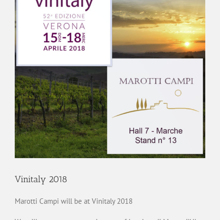
Vinitaly 2018
Marotti Campi will be at Vinitaly 2018