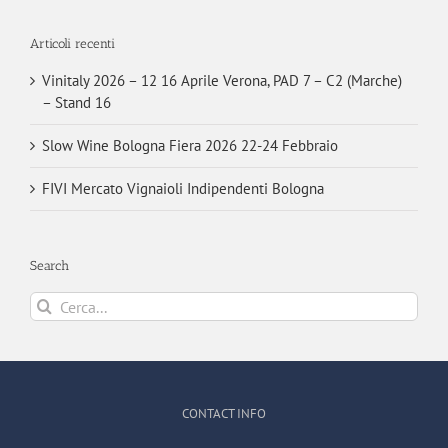
Articoli recenti
Vinitaly 2026 – 12 16 Aprile Verona, PAD 7 – C2 (Marche)
– Stand 16
Slow Wine Bologna Fiera 2026 22-24 Febbraio
FIVI Mercato Vignaioli Indipendenti Bologna
Search
Cerca
per:
CONTACT INFO