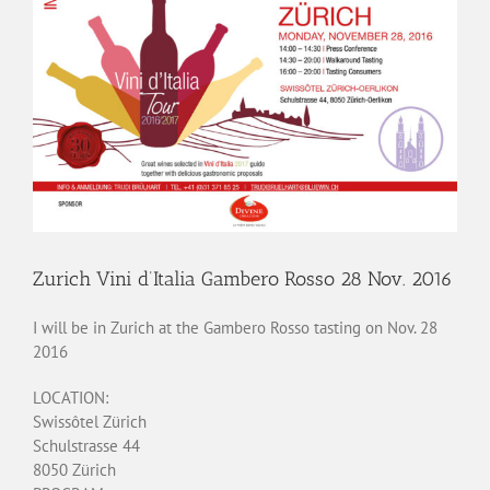
Zurich Vini d’Italia Gambero Rosso 28 Nov. 2016
I will be in Zurich at the Gambero Rosso tasting on Nov. 28
2016
LOCATION:
Swissôtel Zürich
Schulstrasse 44
8050 Zürich