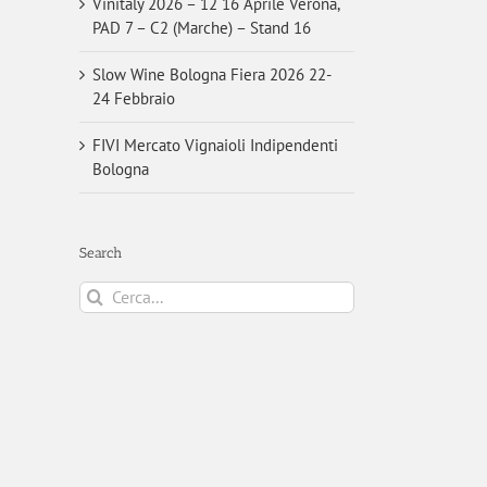
Vinitaly 2026 – 12 16 Aprile Verona,
PAD 7 – C2 (Marche) – Stand 16
Slow Wine Bologna Fiera 2026 22-
24 Febbraio
FIVI Mercato Vignaioli Indipendenti
Bologna
Search
Cerca
per: