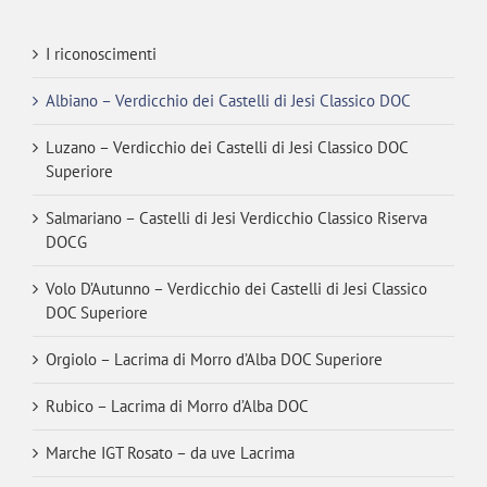
I riconoscimenti
Albiano – Verdicchio dei Castelli di Jesi Classico DOC
Luzano – Verdicchio dei Castelli di Jesi Classico DOC
Superiore
Salmariano – Castelli di Jesi Verdicchio Classico Riserva
DOCG
Volo D’Autunno – Verdicchio dei Castelli di Jesi Classico
DOC Superiore
Orgiolo – Lacrima di Morro d’Alba DOC Superiore
Rubico – Lacrima di Morro d’Alba DOC
Marche IGT Rosato – da uve Lacrima