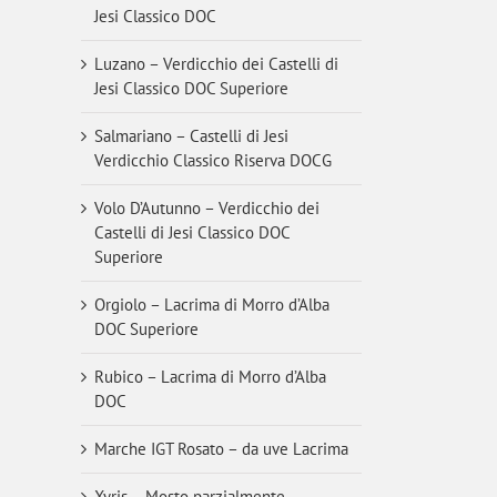
Jesi Classico DOC
Luzano – Verdicchio dei Castelli di
Jesi Classico DOC Superiore
Salmariano – Castelli di Jesi
Verdicchio Classico Riserva DOCG
Volo D’Autunno – Verdicchio dei
Castelli di Jesi Classico DOC
Superiore
Orgiolo – Lacrima di Morro d’Alba
DOC Superiore
Rubico – Lacrima di Morro d’Alba
DOC
Marche IGT Rosato – da uve Lacrima
Xyris – Mosto parzialmente