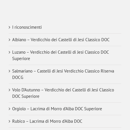
I riconoscimenti
Albiano – Verdicchio dei Castelli di Jesi Classico DOC
Luzano – Verdicchio dei Castelli di Jesi Classico DOC
Superiore
Salmariano – Castelli di Jesi Verdicchio Classico Riserva
DOCG
Volo D’Autunno – Verdicchio dei Castelli di Jesi Classico
DOC Superiore
Orgiolo – Lacrima di Morro d’Alba DOC Superiore
Rubico – Lacrima di Morro d’Alba DOC