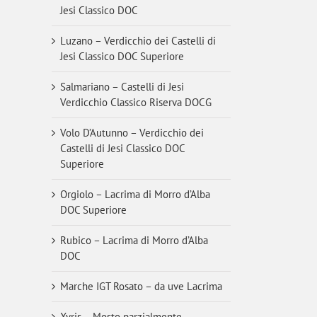
Jesi Classico DOC
Luzano – Verdicchio dei Castelli di
Jesi Classico DOC Superiore
Salmariano – Castelli di Jesi
Verdicchio Classico Riserva DOCG
Volo D’Autunno – Verdicchio dei
Castelli di Jesi Classico DOC
Superiore
Orgiolo – Lacrima di Morro d’Alba
DOC Superiore
Rubico – Lacrima di Morro d’Alba
DOC
Marche IGT Rosato – da uve Lacrima
Xyris – Mosto parzialmente